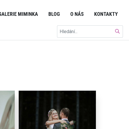
GALERIE MIMINKA
BLOG
O NÁS
KONTAKTY
Hledat