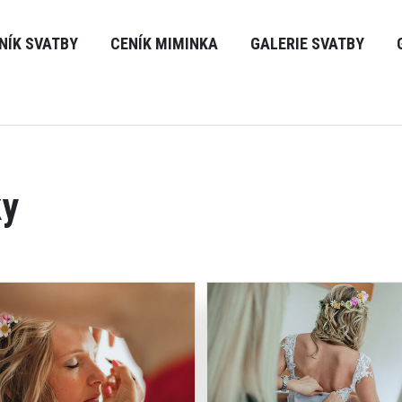
NÍK SVATBY
CENÍK MIMINKA
GALERIE SVATBY
ky